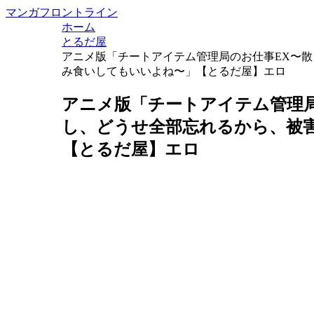
マンガフロントライン
ホーム
とるだ屋
アニメ版「チートアイテム管理局のお仕事EX〜
み食いしてもいいよね〜」【とるだ屋】エロ
アニメ版「チートアイテム管理
し、どうせ全部忘れるから、被
【とるだ屋】エロ