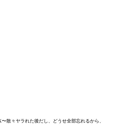
X〜散々ヤラれた後だし、どうせ全部忘れるから、