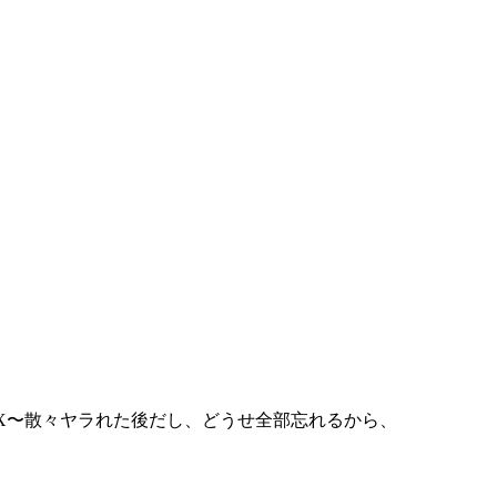
X〜散々ヤラれた後だし、どうせ全部忘れるから、