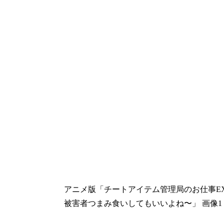
アニメ版「チートアイテム管理局のお仕事E
被害者つまみ食いしてもいいよね〜」 画像1