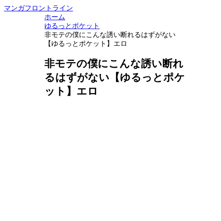
マンガフロントライン
ホーム
ゆるっとポケット
非モテの僕にこんな誘い断れるはずがない
【ゆるっとポケット】エロ
非モテの僕にこんな誘い断れ
るはずがない【ゆるっとポケ
ット】エロ