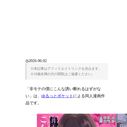
2026.06.02
※本記事はアフィリエイトリンクを含みます。
※18歳未満の方の閲覧はご遠慮ください。
「非モテの僕にこんな誘い断れるはずがな
い」は、
ゆるっとポケット
による同人漫画作
品です。