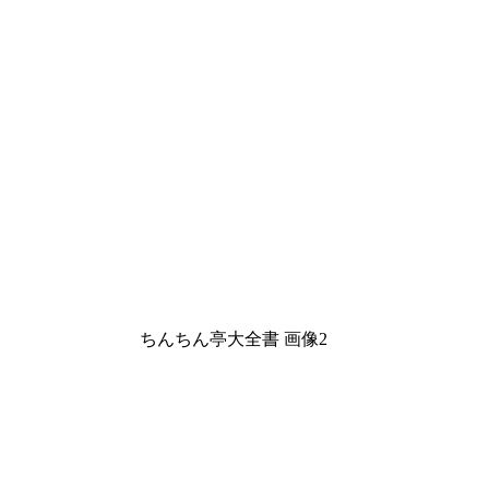
ちんちん亭大全書 画像2