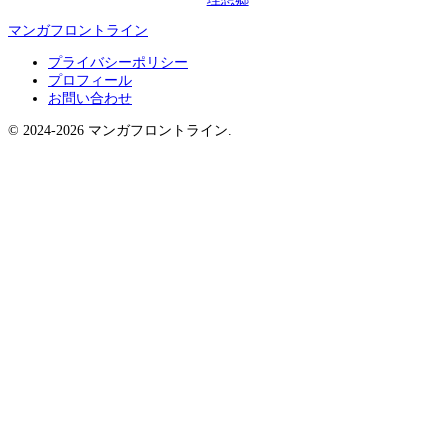
マンガフロントライン
プライバシーポリシー
プロフィール
お問い合わせ
© 2024-2026 マンガフロントライン.