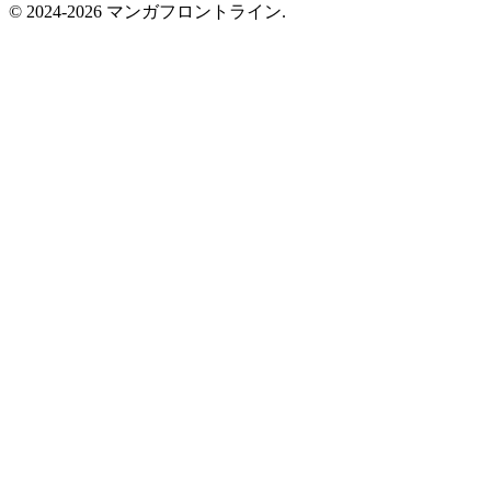
© 2024-2026 マンガフロントライン.